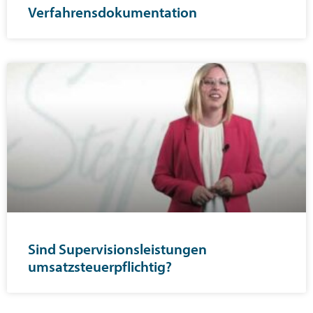
Verfahrensdokumentation
Sind Supervisionsleistungen
umsatzsteuerpflichtig?