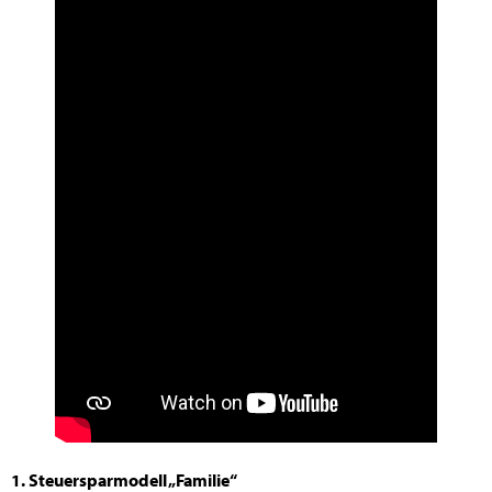
1. Steuersparmodell „Familie“