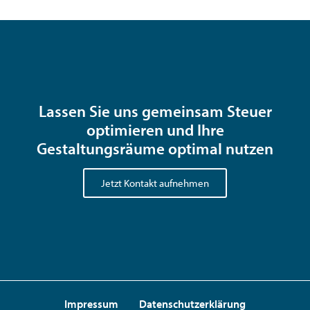
Lassen Sie uns gemeinsam Steuer
optimieren und Ihre
Gestaltungsräume optimal nutzen
Jetzt Kontakt aufnehmen
Impressum
Datenschutzerklärung