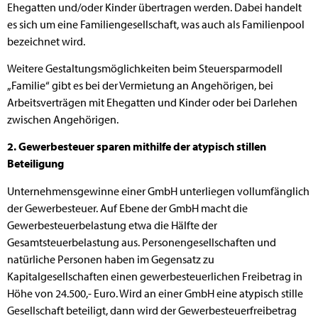
Ehegatten und/oder Kinder übertragen werden. Dabei handelt
es sich um eine Familiengesellschaft, was auch als Familienpool
bezeichnet wird.
Weitere Gestaltungsmöglichkeiten beim Steuersparmodell
„Familie“ gibt es bei der Vermietung an Angehörigen, bei
Arbeitsverträgen mit Ehegatten und Kinder oder bei Darlehen
zwischen Angehörigen.
2. Gewerbesteuer sparen mithilfe der atypisch stillen
Beteiligung
Unternehmensgewinne einer GmbH unterliegen vollumfänglich
der Gewerbesteuer. Auf Ebene der GmbH macht die
Gewerbesteuerbelastung etwa die Hälfte der
Gesamtsteuerbelastung aus. Personengesellschaften und
natürliche Personen haben im Gegensatz zu
Kapitalgesellschaften einen gewerbesteuerlichen Freibetrag in
Höhe von 24.500,- Euro. Wird an einer GmbH eine atypisch stille
Gesellschaft beteiligt, dann wird der Gewerbesteuerfreibetrag