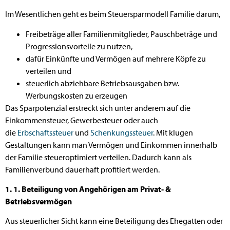
Im Wesentlichen geht es beim Steuersparmodell Familie darum,
Freibeträge aller Familienmitglieder, Pauschbeträge und
Progressionsvorteile zu nutzen,
dafür Einkünfte und Vermögen auf mehrere Köpfe zu
verteilen und
steuerlich abziehbare Betriebsausgaben bzw.
Werbungskosten zu erzeugen
Das Sparpotenzial erstreckt sich unter anderem auf die
Einkommensteuer, Gewerbesteuer oder auch
die
Erbschaftssteuer
und
Schenkungssteuer
. Mit klugen
Gestaltungen kann man Vermögen und Einkommen innerhalb
der Familie steueroptimiert verteilen. Dadurch kann als
Familienverbund dauerhaft profitiert werden.
1. 1. Beteiligung von Angehörigen am Privat- &
Betriebsvermögen
Aus steuerlicher Sicht kann eine Beteiligung des Ehegatten oder