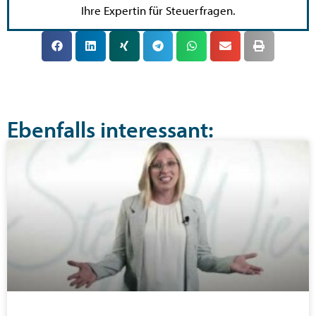
Ihre Expertin für Steuerfragen.
Ebenfalls interessant: