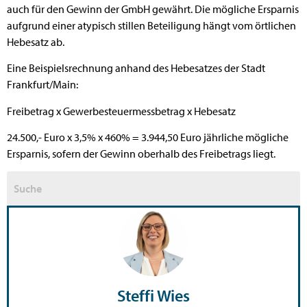
auch für den Gewinn der GmbH gewährt. Die mögliche Ersparnis
aufgrund einer atypisch stillen Beteiligung hängt vom örtlichen
Hebesatz ab.
Eine Beispielsrechnung anhand des Hebesatzes der Stadt
Frankfurt/Main:
Freibetrag x Gewerbesteuermessbetrag x Hebesatz
24.500,- Euro x 3,5% x 460% = 3.944,50 Euro jährliche mögliche
Ersparnis, sofern der Gewinn oberhalb des Freibetrags liegt.
Steffi Wies