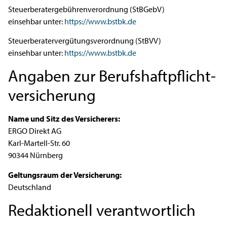
Steuerberatergebührenverordnung (StBGebV)
einsehbar unter:
https://www.bstbk.de
Steuerberatervergütungsverordnung (StBVV)
einsehbar unter:
https://www.bstbk.de
Angaben zur Berufs­haftpflicht­
versicherung
Name und Sitz des Versicherers:
ERGO Direkt AG
Karl-Martell-Str. 60
90344 Nürnberg
Geltungsraum der Versicherung:
Deutschland
Redaktionell verantwortlich