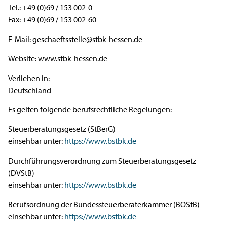
Tel.: +49 (0)69 / 153 002-0
Fax: +49 (0)69 / 153 002-60
E-Mail: geschaeftsstelle@stbk-hessen.de
Website: www.stbk-hessen.de
Verliehen in:
Deutschland
Es gelten folgende berufsrechtliche Regelungen:
Steuerberatungsgesetz (StBerG)
einsehbar unter:
https://www.bstbk.de
Durchführungsverordnung zum Steuerberatungsgesetz
(DVStB)
einsehbar unter:
https://www.bstbk.de
Berufsordnung der Bundessteuerberaterkammer (BOStB)
einsehbar unter:
https://www.bstbk.de