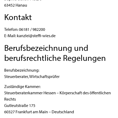
63452 Hanau
Kontakt
Telefon: 06181 / 982200
E-Mail: kanzlei@steffi-wies.de
Berufsbezeichnung und
berufsrechtliche Regelungen
Berufsbezeichnung:
Steuerberater, Wirtschaftsprüfer
Zuständige Kammer:
Steuerberaterkammer Hessen – Körperschaft des öffentlichen
Rechts
Gutleutstraße 175
60327 Frankfurt am Main – Deutschland