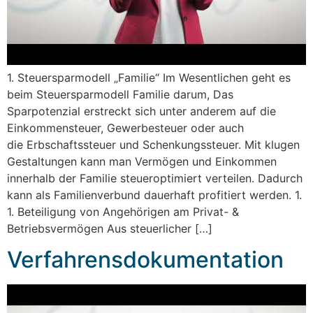
1. Steuersparmodell „Familie“ Im Wesentlichen geht es
beim Steuersparmodell Familie darum, Das
Sparpotenzial erstreckt sich unter anderem auf die
Einkommensteuer, Gewerbesteuer oder auch
die Erbschaftssteuer und Schenkungssteuer. Mit klugen
Gestaltungen kann man Vermögen und Einkommen
innerhalb der Familie steueroptimiert verteilen. Dadurch
kann als Familienverbund dauerhaft profitiert werden. 1.
1. Beteiligung von Angehörigen am Privat- &
Betriebsvermögen Aus steuerlicher […]
Verfahrensdokumentation