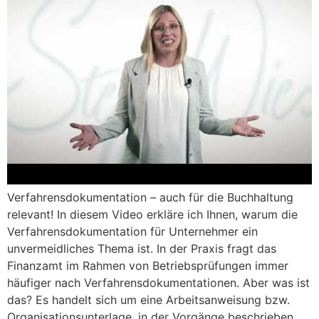
Verfahrensdokumentation – auch für die Buchhaltung
relevant! In diesem Video erkläre ich Ihnen, warum die
Verfahrensdokumentation für Unternehmer ein
unvermeidliches Thema ist. In der Praxis fragt das
Finanzamt im Rahmen von Betriebsprüfungen immer
häufiger nach Verfahrensdokumentationen. Aber was ist
das? Es handelt sich um eine Arbeitsanweisung bzw.
Organisationsunterlage, in der Vorgänge beschrieben