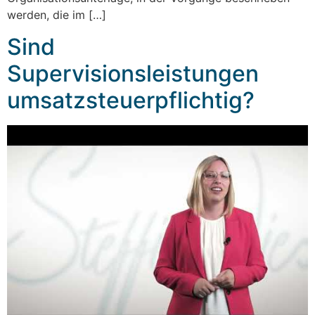
werden, die im […]
Sind
Supervisionsleistungen
umsatzsteuerpflichtig?